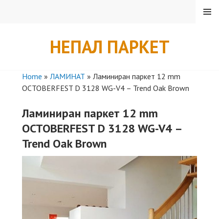
Skip
MENU
to
content
НЕПАЛ ПАРКЕТ
Home
»
ЛАМИНАТ
»
Ламиниран паркет 12 mm
OCTOBERFEST D 3128 WG-V4 – Trend Oak Brown
Ламиниран паркет 12 mm
OCTOBERFEST D 3128 WG-V4 –
Trend Oak Brown