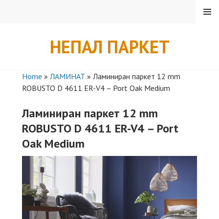
Skip
MENU
to
content
НЕПАЛ ПАРКЕТ
Home
»
ЛАМИНАТ
»
Ламиниран паркет 12 mm
ROBUSTO D 4611 ER-V4 – Port Oak Medium
Ламиниран паркет 12 mm
ROBUSTO D 4611 ER-V4 – Port
Oak Medium