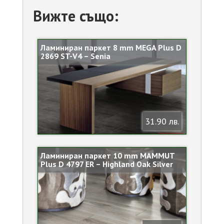
Вижте също:
Ламиниран паркет 8 mm MEGA Plus D
2869 ST-V4 – Senia
31.90 лв.
Ламиниран паркет 10 mm MAMMUT
Plus D 4797 ER – Highland Oak Silver