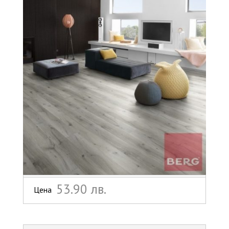
53.90 лв.
Цена