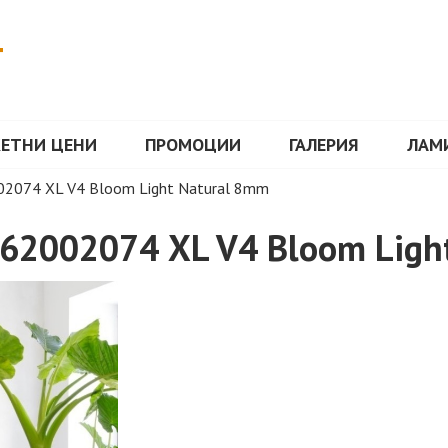
Т
КЕТНИ ЦЕНИ
ПРОМОЦИИ
ГАЛЕРИЯ
ЛАМ
02074 XL V4 Bloom Light Natural 8mm
62002074 XL V4 Bloom Ligh