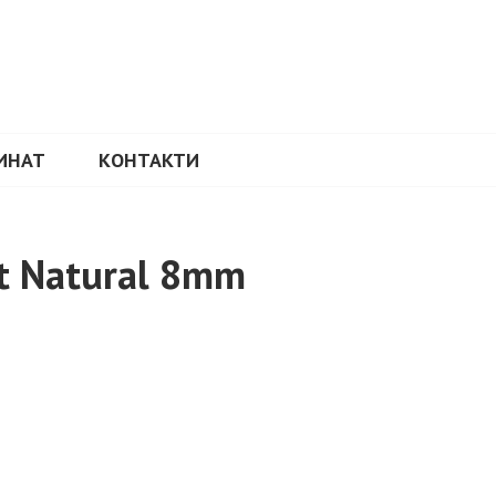
ИНАТ
КОНТАКТИ
t Natural 8mm