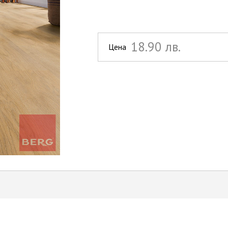
18.90 лв.
Цена