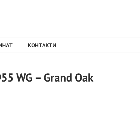
ИНАТ
КОНТАКТИ
955 WG – Grand Oak