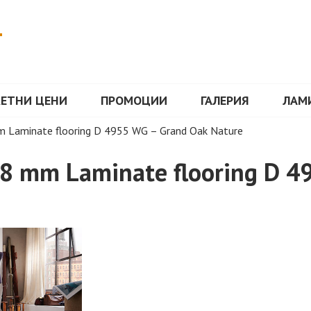
Т
КЕТНИ ЦЕНИ
ПРОМОЦИИ
ГАЛЕРИЯ
ЛАМ
 Laminate flooring D 4955 WG – Grand Oak Nature
8 mm Laminate flooring D 4