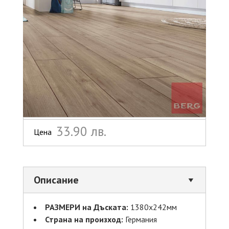
33.90 лв.
Цена
Описание
РАЗМЕРИ на Дъската:
1380х242мм
Страна на произход:
Германия